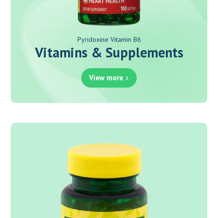
Pyridoxine Vitamin B6
Vitamins & Supplements
View more