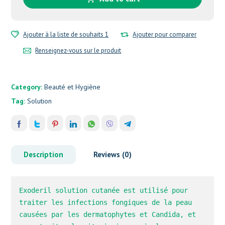
Ajouter à la liste de souhaits 1
Ajouter pour comparer
Renseignez-vous sur le produit
Category:
Beauté et Hygiène
Tag:
Solution
Description
Reviews (0)
Exoderil solution cutanée est utilisé pour 
traiter les infections fongiques de la peau 
causées par les dermatophytes et Candida, et 