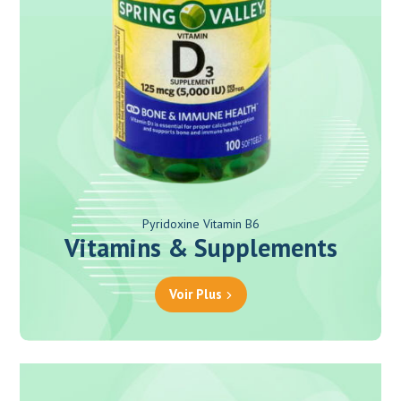
Pyridoxine Vitamin B6
Vitamins & Supplements
Voir Plus