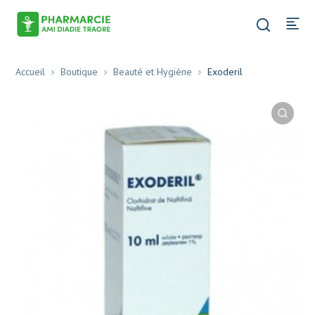
Accueil
Boutique
Beauté et Hygiène
Exoderil