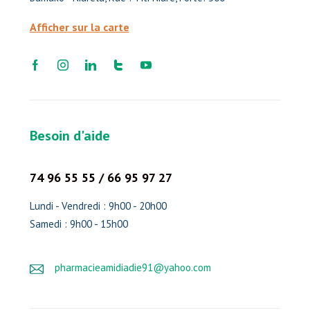
Afficher sur la carte
Besoin d'aide
74 96 55 55 / 66 95 97 27
Lundi - Vendredi : 9h00 - 20h00
Samedi : 9h00 - 15h00
pharmacieamidiadie91@yahoo.com