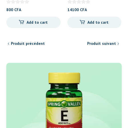
800
CFA
14100
CFA
Add to cart
Add to cart
Produit précédent
Produit suivant