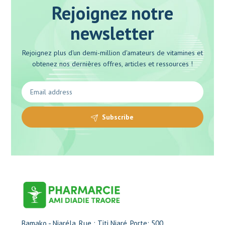
Rejoignez notre
newsletter
Rejoignez plus d'un demi-million d'amateurs de vitamines et
obtenez nos dernières offres, articles et ressources !
Subscribe
Bamako - Niaréla, Rue : Titi Niaré, Porte: 500