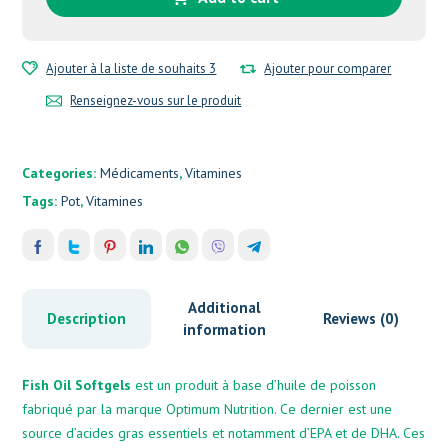
Ajouter à la liste de souhaits 3
Ajouter pour comparer
Renseignez-vous sur le produit
Categories:
Médicaments
,
Vitamines
Tags:
Pot
,
Vitamines
Additional
Description
Reviews (0)
information
Fish Oil Softgels
est un produit à base d’huile de poisson
fabriqué par la marque Optimum Nutrition. Ce dernier est une
source d’acides gras essentiels et notamment d’EPA et de DHA. Ces