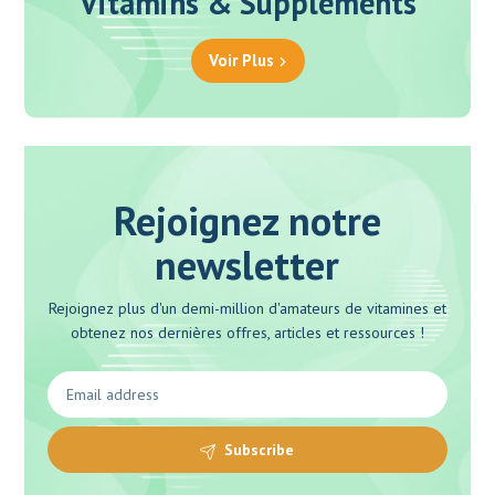
Vitamins & Supplements
Voir Plus
Rejoignez notre
newsletter
Rejoignez plus d'un demi-million d'amateurs de vitamines et
obtenez nos dernières offres, articles et ressources !
Subscribe