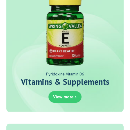
Pyridoxine Vitamin B6
Vitamins & Supplements
View more