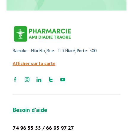
Bamako - Niaréla, Rue : Titi Niaré, Porte: 500
Afficher sur la carte
Besoin d'aide
74 96 55 55 / 66 95 97 27