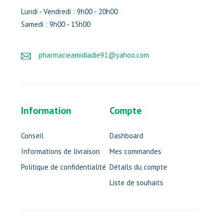
Lundi - Vendredi : 9h00 - 20h00
Samedi : 9h00 - 15h00
pharmacieamidiadie91@yahoo.com
Information
Compte
Conseil
Dashboard
Informations de livraison
Mes commandes
Politique de confidentialité
Détails du compte
Liste de souhaits