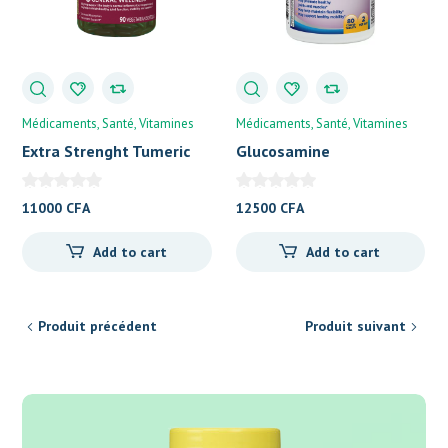
Médicaments
Santé
Vitamines
Médicaments
Santé
Vitamines
Extra Strenght Tumeric
Glucosamine
Curcumin
11000
CFA
12500
CFA
Add to cart
Add to cart
Produit précédent
Produit suivant