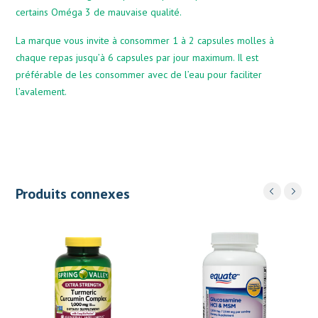
certains Oméga 3 de mauvaise qualité.
La marque vous invite à consommer 1 à 2 capsules molles à
chaque repas jusqu’à 6 capsules par jour maximum. Il est
préférable de les consommer avec de l’eau pour faciliter
l’avalement.
Produits connexes