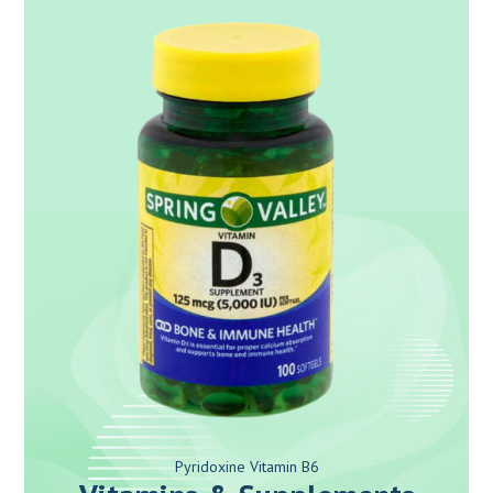
Pyridoxine Vitamin B6