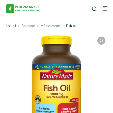
Accueil
Boutique
Médicaments
Fish oil