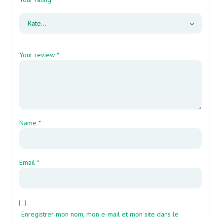
Your review
*
Name
*
Email
*
Enregistrer mon nom, mon e-mail et mon site dans le