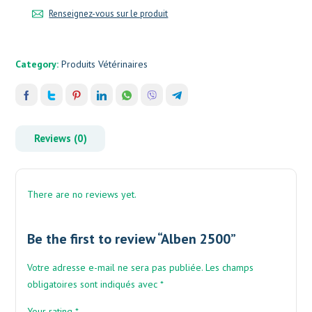
Renseignez-vous sur le produit
Category:
Produits Vétérinaires
Reviews (0)
There are no reviews yet.
Be the first to review “Alben 2500”
Votre adresse e-mail ne sera pas publiée.
Les champs
obligatoires sont indiqués avec
*
Your rating
*