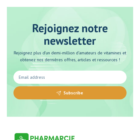
Rejoignez notre
newsletter
Rejoignez plus d'un demi-million d'amateurs de vitamines et
obtenez nos dernières offres, articles et ressources !
Subscribe