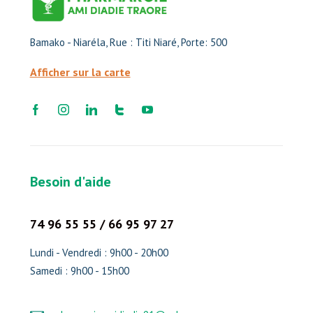
Bamako - Niaréla, Rue : Titi Niaré, Porte: 500
Afficher sur la carte
Besoin d'aide
74 96 55 55 / 66 95 97 27
Lundi - Vendredi : 9h00 - 20h00
Samedi : 9h00 - 15h00