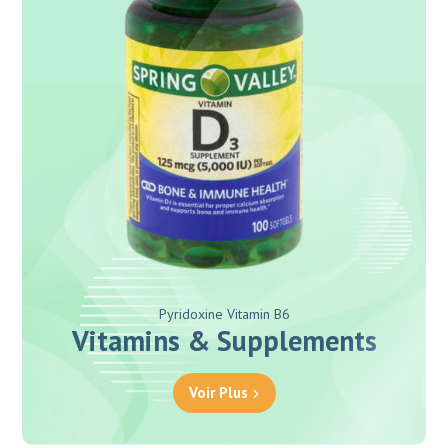
Pyridoxine Vitamin B6
Vitamins & Supplements
Voir Plus