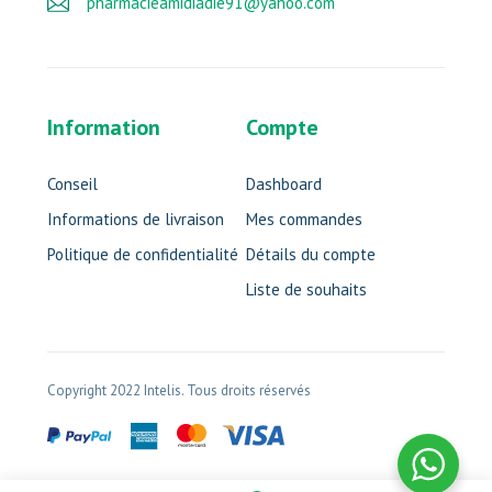
pharmacieamidiadie91@yahoo.com
Information
Compte
Conseil
Dashboard
Informations de livraison
Mes commandes
Politique de confidentialité
Détails du compte
Liste de souhaits
Copyright 2022 Intelis. Tous droits réservés