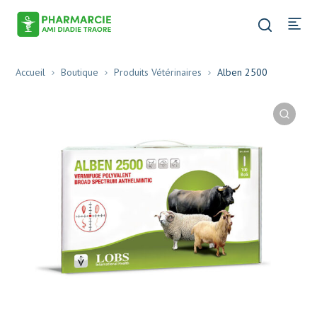
Accueil
Boutique
Produits Vétérinaires
Alben 2500