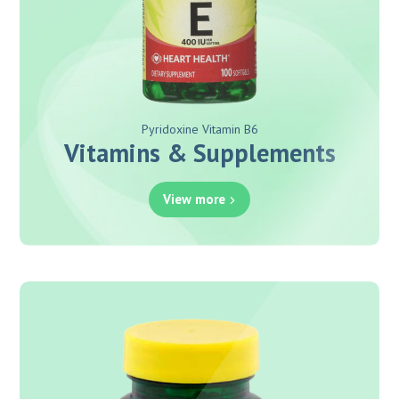
Pyridoxine Vitamin B6
Vitamins & Supplements
View more