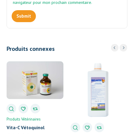
navigateur pour mon prochain commentaire.
Produits connexes
Produits Vétérinaires
Vita-C Vétoquinol