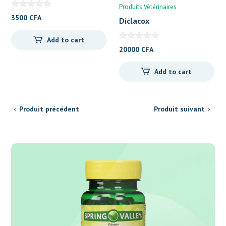
Produits Vétérinaires
3500
CFA
Diclacox
Add to cart
20000
CFA
Add to cart
Produit précédent
Produit suivant