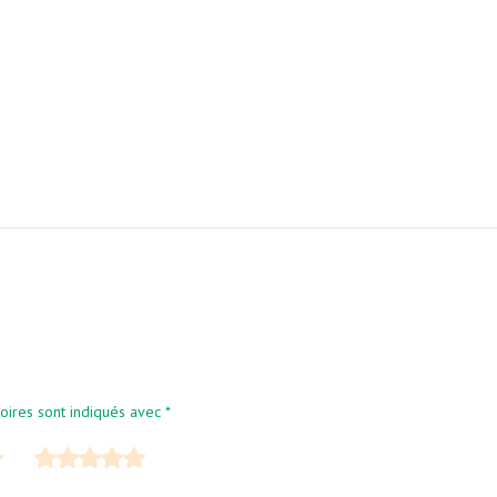
oires sont indiqués avec
*