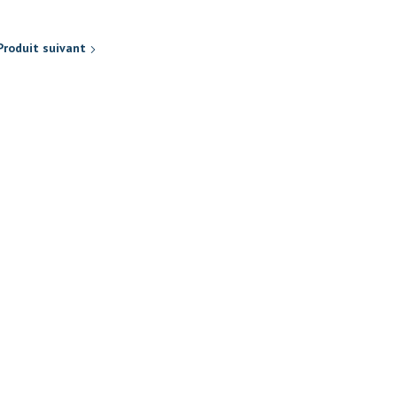
Produit suivant