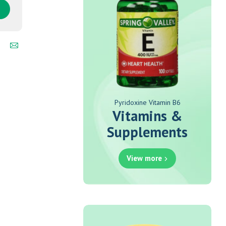
Pyridoxine Vitamin B6
Vitamins &
Supplements
View more