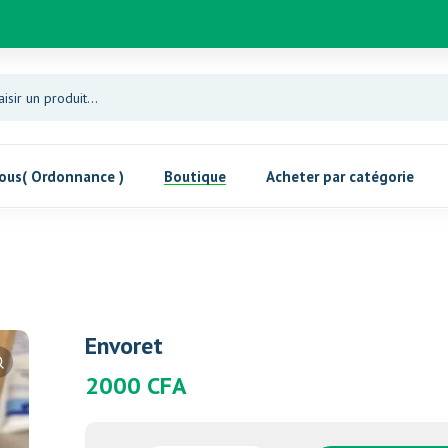
ous( Ordonnance )
Boutique
Acheter par catégorie
Envoret
2000
CFA