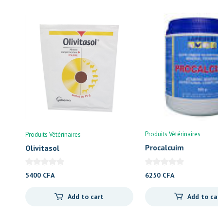
Produits Vétérinaires
Produits Vétérinaires
Procalcuim
Olivitasol
6250
CFA
5400
CFA
Add to ca
Add to cart