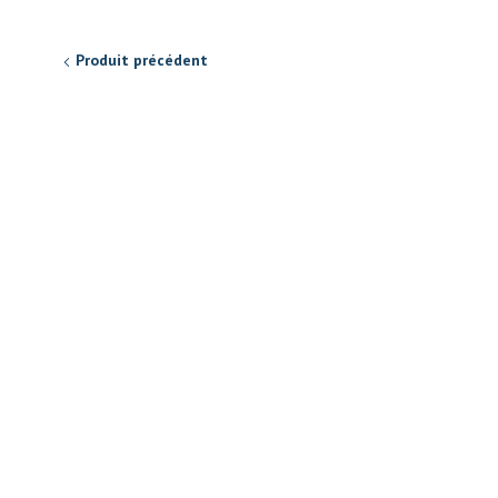
Produit précédent