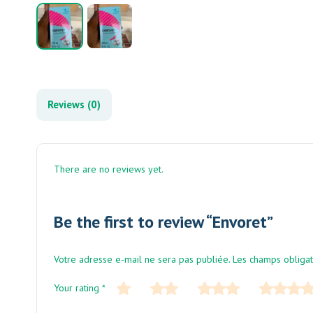
Reviews (0)
There are no reviews yet.
Be the first to review “Envoret”
Votre adresse e-mail ne sera pas publiée.
Les champs obligat
Your rating
*