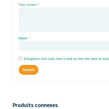
Your review
*
Name
*
Enregistrer mon nom, mon e-mail et mon site dans le nav
Produits connexes