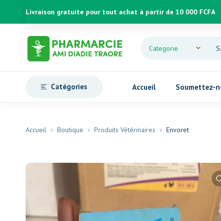
Livraison gratuite pour tout achat à partir de 10 000 FCFA
Catégories
Accueil
Soumettez-n
Accueil
Boutique
Produits Vétérinaires
Envoret