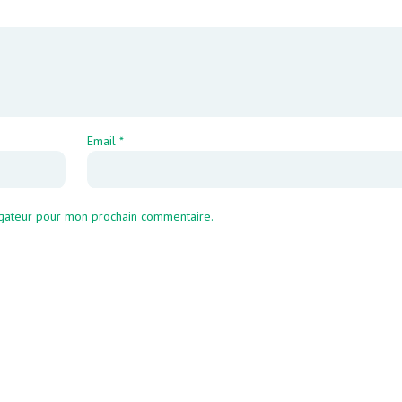
Email
*
igateur pour mon prochain commentaire.